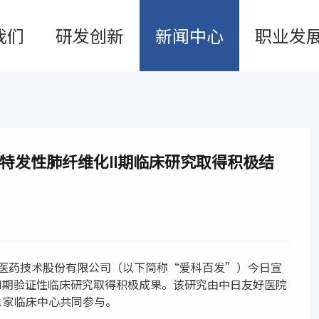
我们
研发创新
新闻中心
职业发
疗特发性肺纤维化II期临床研究取得积极结
医药技术股份有限公司（以下简称“爱科百发”）今日宣
的II期验证性临床研究取得积极成果。该研究由中日友好医院
1家临床中心共同参与。