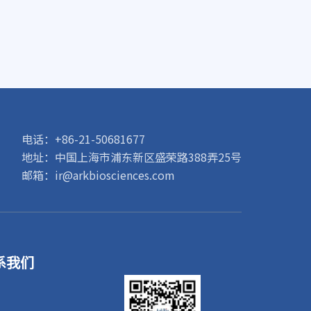
电话：+86-21-50681677
地址：中国上海市浦东新区盛荣路388弄25号
邮箱：ir@arkbiosciences.com
系我们