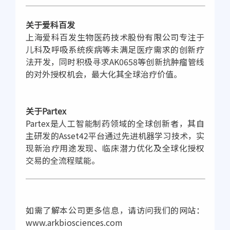
关于爱科百发
上海爱科百发生物医药技术股份有限公司专注于
儿科及呼吸系统疾病等未满足医疗需求的创新疗
法开发，同时积极寻求AK0658等创新抗肿瘤管线
的对外授权机会，最大化其全球治疗价值。
关于Partex
Partex是人工智能制药领域的全球创新者，其自
主研发的Asset42平台通过先进机器学习技术，实
现新治疗用途发现、临床潜力优化及全球化授权
交易的全流程赋能。
如需了解本公司更多信息，请访问我们的网站：
www.arkbiosciences.com