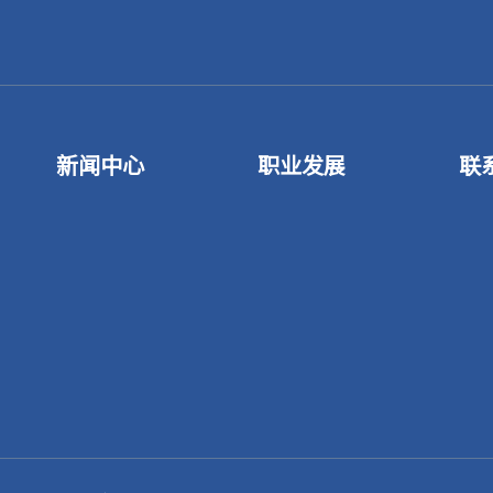
新闻中心
职业发展
联