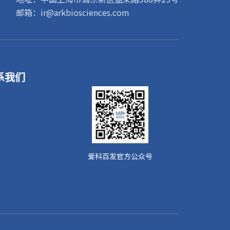
邮箱：ir@arkbiosciences.com
系我们
爱科百发官方公众号