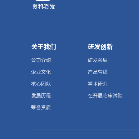
关于我们
研发创新
公司介绍
研发领域
企业文化
产品管线
核心团队
学术研究
发展历程
在开展临床试验
荣誉资质